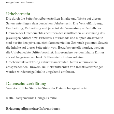
umgehend entfernen.
Urheberrecht
Die durch die Seitenbetreiber erstellten Inhalte und Werke auf diesen
Seiten unterliegen dem deutschen Urheberrecht. Die Vervielfältigung,
Bearbeitung, Verbreitung und jede Art der Verwertung außerhalb der
Grenzen des Urheberrechtes bedürfen der schriftlichen Zustimmung des
jeweiligen Autors bzw. Erstellers. Downloads und Kopien dieser Seite
sind nur für den privaten, nicht kommerziellen Gebrauch gestattet. Soweit
die Inhalte auf dieser Seite nicht vom Betreiber erstellt wurden, werden
die Urheberrechte Dritter beachtet. Insbesondere werden Inhalte Dritter
als solche gekennzeichnet. Sollten Sie trotzdem auf eine
Urheberrechtsverletzung aufmerksam werden, bitten wir um einen
entsprechenden Hinweis. Bei Bekanntwerden von Rechtsverletzungen
werden wir derartige Inhalte umgehend entfernen.
Datenschutzerklärung
Verantwortliche Stelle im Sinne der Datenschutzgesetze ist:
Kath. Pfarrgemeinde Heilige Familie
Erfassung allgemeiner Informationen