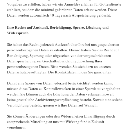
Vorgaben zu erfüllen, haben wir ein Anmeldeverfahren für Gottesdienste
etabliert, bei dem die minimal geforderten Daten erfasst werden. Diese
Daten werden automatisch 40 Tage nach Abspeicherung gelöscht.
Ihre Rechte auf Auskunft, Berichtigung, Sperre, Löschung und
Widerspruch
Sie haben das Recht, jederzeit Auskunft über Ihre bei uns gespeicherten
personenbezogenen Daten zu erhalten. Ebenso haben Sie das Recht auf
Berichtigung, Sperrung oder, abgesehen von der vorgeschriebenen
Datenspeicherung zur Geschäftsabwicklung, Löschung Ihrer
personenbezogenen Daten. Bitte wenden Sie sich dazu an unseren
Datenschutzbeauftragten. Die Kontaktdaten finden Sie ganz unten.
Damit eine Sperre von Daten jederzeit berücksichtigt werden kann,
müssen diese Daten zu Kontrollzwecken in einer Sperrdatei vorgehalten
werden. Sie können auch die Löschung der Daten verlangen, soweit
keine gesetzliche Archivierungsverpflichtung besteht. Soweit eine solche
Verpflichtung besteht, sperren wir Ihre Daten auf Wunsch.
Sie können Änderungen oder den Widerruf einer Einwilligung durch
entsprechende Mitteilung an uns mit Wirkung für die Zukunft
vornehmen.