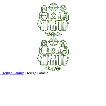
g
Heilige Familie
Heilige Familie