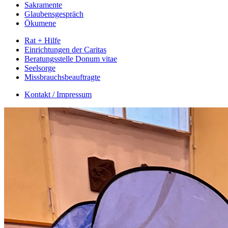
Sakramente
Glaubensgespräch
Ökumene
Rat + Hilfe
Einrichtungen der Caritas
Beratungsstelle Donum vitae
Seelsorge
Missbrauchsbeauftragte
Kontakt / Impressum