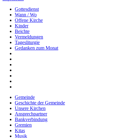
Gottesdienst
Wann / Wo
Offene Kirche
Kinder
Beichte
Vermeldungen
Tagesliturgie
Gedanken zum Monat
Gemeinde
Geschichte der Gemeinde
Unsere Kirchen
Ansprechpartner
Bankverbindung
Gremien
Kitas
Musik