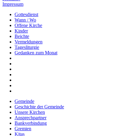
Impressum
Gottesdienst
Wann / Wo
Offene Kirche
Kinder
Beichte
Vermeldungen
Tagesliturgie
Gedanken zum Monat
Gemeinde
Geschichte der Gemeinde
Unsere Kirchen
Ansprechpartner
Bankverbindung
Gremien
Kitas