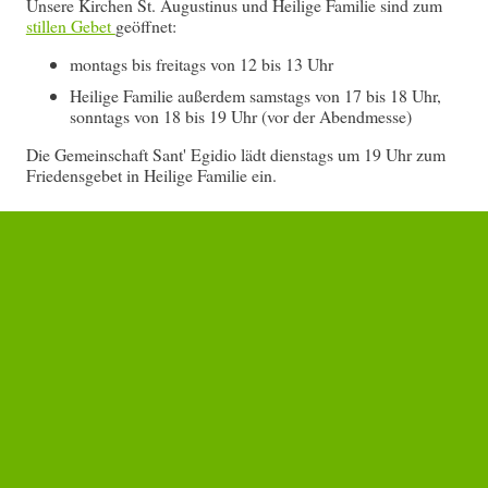
Unsere Kirchen St. Augustinus und Heilige Familie sind zum
stillen Gebet
geöffnet:
montags bis freitags von 12 bis 13 Uhr
Heilige Familie außerdem samstags von 17 bis 18 Uhr,
sonntags von 18 bis 19 Uhr (vor der Abendmesse)
Die Gemeinschaft Sant' Egidio lädt dienstags um 19 Uhr zum
Friedensgebet in Heilige Familie ein.