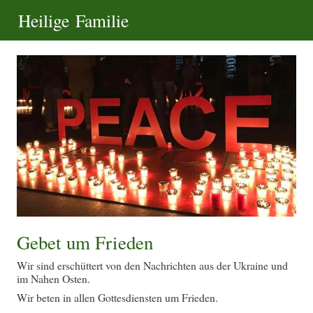
Heilige Familie
Gebet um Frieden
Wir sind erschüttert von den Nachrichten aus der Ukraine und
im Nahen Osten.
Wir beten in allen Gottesdiensten um Frieden.