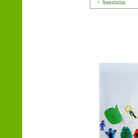
Newsletter