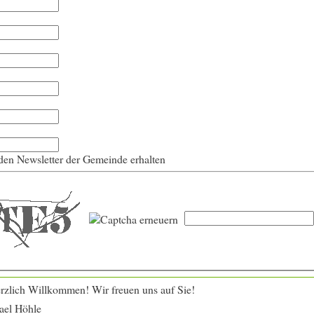
en Newsletter der Gemeinde erhalten
rzlich Willkommen! Wir freuen uns auf Sie!
hael Höhle