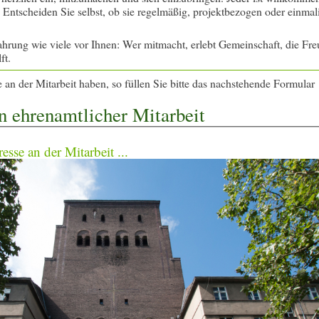
 Entscheiden Sie selbst, ob sie regelmäßig, projektbezogen oder einmal
hrung wie viele vor Ihnen: Wer mitmacht, erlebt Gemeinschaft, die Fr
ft.
 an der Mitarbeit haben, so füllen Sie bitte das nachstehende Formular
an ehrenamtlicher Mitarbeit
esse an der Mitarbeit ...