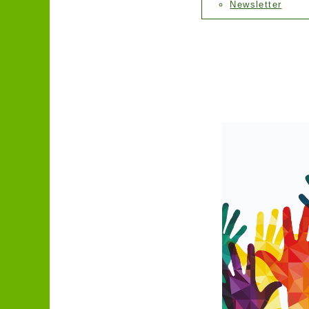
Newsletter