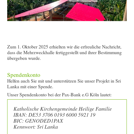
Zum 1. Oktober 2025 erhielten wir die erfreuliche Nachricht,
dass die Mehrzweckhalle fertiggestellt und ihrer Bestimmung
übergeben wurde.
Spendenkonto
Helfen auch Sie mit und unterstützen Sie unser Projekt in Sri
Lanka mit einer Spende.
Unser Spendenkonto bei der Pax-Bank e.G Köln lautet:
Katholische Kirchengemeinde Heilige Familie
IBAN: DE53 3706 0193 6000 5921 19
BIC: GENODED1PAX
Kennwort: Sri Lanka