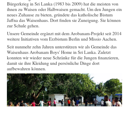
Bürgerkrieg in Sri Lanka (1983 bis 2009) hat die meisten von
ihnen zu Waisen oder Halbwaisen gemacht. Um den Jungen ein
neues Zuhause zu bieten, gründete das katholische Bistum
Jaffna das Waisenhaus. Dort finden sie Zuneigung. Sie können
zur Schule gehen.
Unsere Gemeinde ergänzt mit dem Arobanam-Projekt seit 2014
weitere Initiativen vom Erzbistum Berlin und Missio Aachen.
Seit nunmehr zehn Jahren unterstützen wir als Gemeinde das
Waisenhaus Arobanam Boys' Home in Sri Lanka. Zuletzt
konnten wir wieder neue Schränke für die Jungen finanzieren,
damit sie ihre Kleidung und persönliche Dinge dort
aufbewahren können.